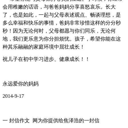
会用稚嫩的话语，与爸爸妈妈分享喜怒哀乐。长大
了，也是如此，一起与父母表述观点、畅谈理想，是
多么幸福和快乐的事情，爸妈非常珍惜这样的分分秒
秒！因为无论何时，父母都愿与你们同乐，无论何
地，我们更乐意为你分担烦忧。孩子，希望你能在这
种其乐融融的家庭环境中屈壮成长！
祝儿子在初中学习进步、健康成长！！
永远爱你的妈妈
2014-9-17
一 封信作文 网为你提供给焦泽浩的一封信