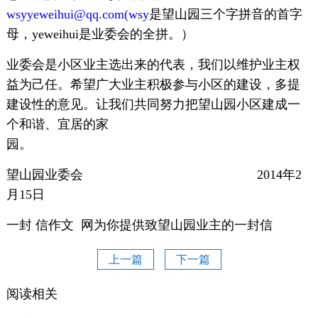
wsyyeweihui@qq.com(wsy
是望山园三个字拼音的首字
母，yeweihui是业委会的全拼。）
业委会是小区业主选出来的代表，我们以维护业主权
益为己任。希望广大业主积极参与小区的建设，多提
建设性的意见。让我们共同努力把望山园小区建成一
个和谐、宜居的家
园
望山园业委会 2014年2
月15日
一封 信作文 网为你提供致望山园业主的一封信
上一篇
下一篇
阅读相关