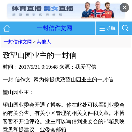
✕
一封信作文网
导航
一封信作文网
>
其他人
致望山园业主的一封信
时间：2017/5/31 0:19:48 来源：我爱写信
一封 信作文 网为你提供致望山园业主的一封信
望山园业主：
望山园业委会开通了博客。你在此处可以看到业委会
的有关公告、有关小区管理的相关文件和文章。本博
客暂不开通评论。业主可以写信到业委会的邮箱反映
意见和提建议。业委会邮箱：