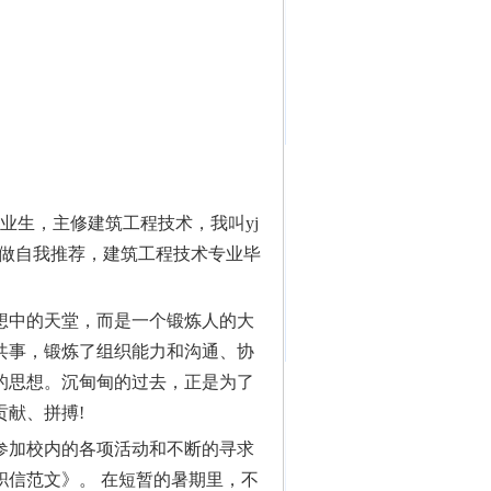
业生，主修建筑工程技术，我叫yj
您做自我推荐，建筑工程技术专业毕
中的天堂，而是一个锻炼人的大
共事，锻炼了组织能力和沟通、协
的思想。沉甸甸的过去，正是为了
贡献、拼搏!
加校内的各项活动和不断的寻求
职信范文》。 在短暂的暑期里，不