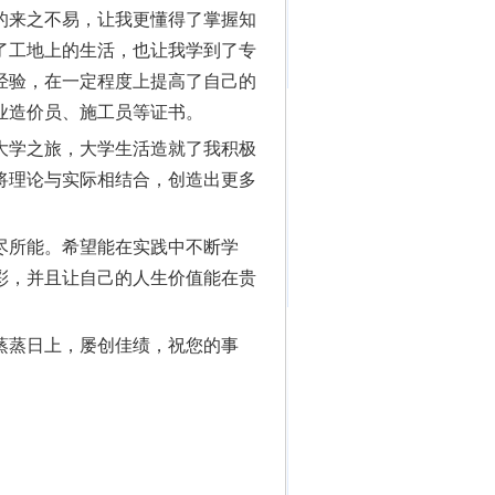
的来之不易，让我更懂得了掌握知
惯了工地上的生活，也让我学到了专
经验，在一定程度上提高了自己的
业造价员、施工员等证书。
学之旅，大学生活造就了我积极
将理论与实际相结合，创造出更多
所能。希望能在实践中不断学
彩，并且让自己的人生价值能在贵
蒸日上，屡创佳绩，祝您的事