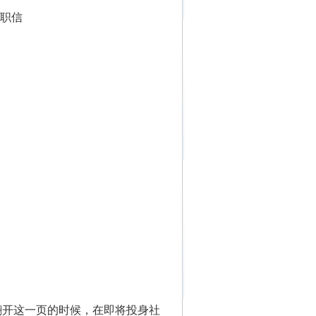
求职信
您翻开这一页的时候，在即将投身社