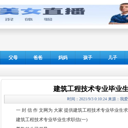
父母
爸爸
妈妈
孩子
儿子
建筑工程技术专业毕业
时间：2021/9/3 0:10:24 来源：
一 封 信 作 文网为 大家 提供建筑工程技术专业毕业生
建筑工程技术专业毕业生求职信(一)