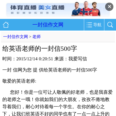
✕
一封信作文网
导航
一封信作文网
>
老师
给英语老师的一封信500字
时间：2015/12/14 0:20:51 来源：我爱写信
一封 信网为您 提 供给英语老师的一封信500字
敬爱的英语老师:
您好！你是一位可让人敬佩的好老师，也是我喜爱
的老师之一哦！你就如我们的大朋友，孜孜不倦地教
导着我们，耐心对待着每一个学生。在你的耐心之
下，让我们班英语不好的同学也有了一点一点上升的