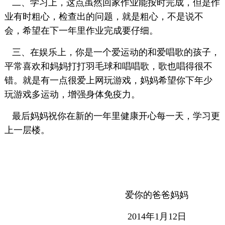
二、学习上，这点虽然回家作业能按时完成，但是作
业有时粗心，检查出的问题，就是粗心，不是说不
会，希望在下一年里作业完成要仔细。
三、在娱乐上，你是一个爱运动的和爱唱歌的孩子，
平常喜欢和妈妈打打羽毛球和唱唱歌，歌也唱得很不
错。就是有一点很爱上网玩游戏，妈妈希望你下年少
玩游戏多运动，增强身体免疫力。
最后妈妈祝你在新的一年里健康开心每一天，学习更
上一层楼。
爱你的爸爸妈妈
2014年1月12日