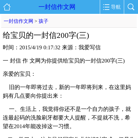
一封信作文网
导航
一封信作文网
>
孩子
给宝贝的一封信200字(三)
时间：2015/4/19 0:17:32 来源：我爱写信
一 封信 作 文网为你提供给宝贝的一封信200字(三)
亲爱的宝贝：
旧的一年即将过去，新的一年即将到来，在这里妈
妈有几点要向你提出来：
一、生活上，我觉得你还不是一个自力的孩子，就
连最起码的洗脸刷牙都要大人提醒，不提就不洗，希
望在2014年能改掉这一习惯。