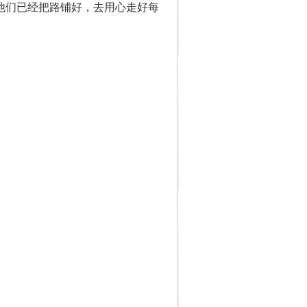
他们已经把路铺好，去用心走好每