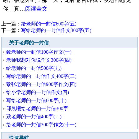
谢。很意外吗？那一天，龙朴丽告诉我：凌老师想见
你。真…
阅读全文
上一篇：
给老师的一封信600字(五)
下一篇：
写给老师的一封信作文300字(五)
关于老师的一封信
致老师的一封信100字作文(一)
老师我想对你说作文300字(四)
给老师的一封信500字(九)
写给老师的一封信作文400字(二)
致张老师的一封信900字作文(四)
给小学老师的一封信作文(四)
写给老师的一封信600字(十)
邱晨曦给老师的一封信300字
致老师的一封信400字(二)
给老师的一封信300字作文(十一)
快速导航