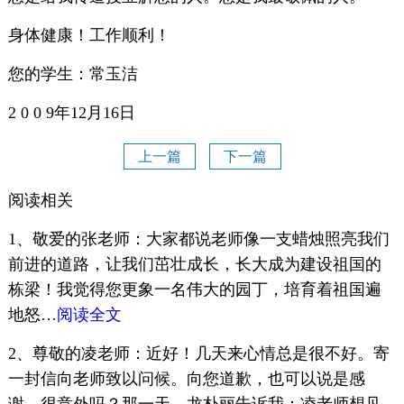
身体健康！工作顺利！
您的学生：常玉洁
2 0 0 9年12月16日
上一篇
下一篇
阅读相关
1、敬爱的张老师：大家都说老师像一支蜡烛照亮我们
前进的道路，让我们茁壮成长，长大成为建设祖国的
栋梁！我觉得您更象一名伟大的园丁，培育着祖国遍
地怒…
阅读全文
2、尊敬的凌老师：近好！几天来心情总是很不好。寄
一封信向老师致以问候。向您道歉，也可以说是感