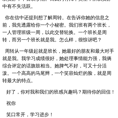
中有不失活跃。
你在信中还提到想了解周转。在告诉你她的信息之
前，我先透露给你一个小秘密。我们班有两个班长，
一人管理班级一周，以此交替轮换。一个班长是周
转，而另一个班长就是我。怎么样，很惊讶吧？
周转从一年级起就是班长，她最好的朋友和最大对手
就是我。我学习成绩很好，她处理事情能力强，我俩
综合评定的话旗鼓相当。她脾气不好，可又十分活
泼。一个高高的马尾辫，一个笑容灿烂的脸，就是周
转最大的特点。
好了，你对我和我们的班感兴趣吗？期待你的回信！
祝你
笑口常开，学习进步！