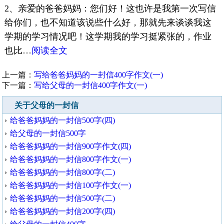
2、亲爱的爸爸妈妈：您们好！这也许是我第一次写信
给你们，也不知道该说些什么好，那就先来谈谈我这
学期的学习情况吧！这学期我的学习挺紧张的，作业
也比…
阅读全文
上一篇：
写给爸爸妈妈的一封信400字作文(一)
下一篇：
写给父母的一封信400字作文(一)
关于父母的一封信
给爸爸妈妈的一封信500字(四)
给父母的一封信500字
给爸爸妈妈的一封信900字作文(四)
给爸爸妈妈的一封信800字作文(一)
给爸爸妈妈的一封信800字(二)
给爸爸妈妈的一封信100字作文(一)
给爸爸妈妈的一封信500字(二)
给爸爸妈妈的一封信200字(四)