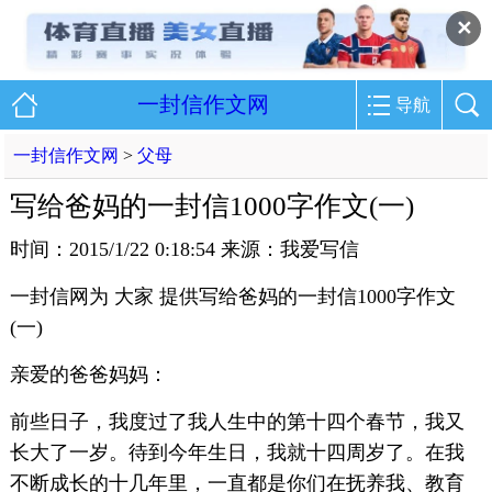
✕
一封信作文网
导航
一封信作文网
>
父母
写给爸妈的一封信1000字作文(一)
时间：2015/1/22 0:18:54 来源：我爱写信
一封信网为 大家 提供写给爸妈的一封信1000字作文
(一)
亲爱的爸爸妈妈：
前些日子，我度过了我人生中的第十四个春节，我又
长大了一岁。待到今年生日，我就十四周岁了。在我
不断成长的十几年里，一直都是你们在抚养我、教育