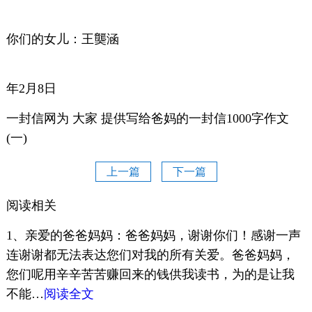
你们的女儿：王龑涵
20
年2月8日
一封信网为 大家 提供写给爸妈的一封信1000字作文
(一)
上一篇
下一篇
阅读相关
1、亲爱的爸爸妈妈：爸爸妈妈，谢谢你们！感谢一声
连谢谢都无法表达您们对我的所有关爱。爸爸妈妈，
您们呢用辛辛苦苦赚回来的钱供我读书，为的是让我
不能…
阅读全文