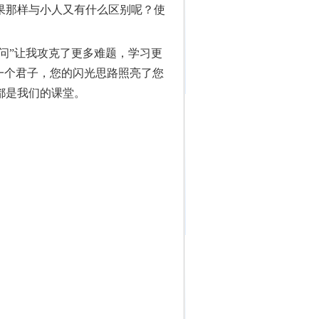
果那样与小人又有什么区别呢？使
下问”让我攻克了更多难题，学习更
一个君子，您的闪光思路照亮了您
都是我们的课堂。