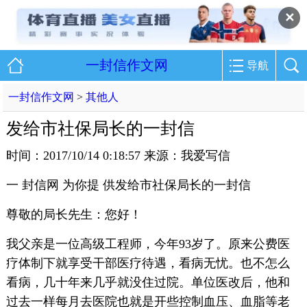
✕
一封信作文网
导航
一封信作文网
>
其他人
发给市社保局长的一封信
时间：2017/10/14 0:18:57 来源：我爱写信
一 封信网 为你提 供发给市社保局长的一封信
尊敬的局长先生：您好！
我父亲是一位高级工程师，今年93岁了。原来公费医
疗体制下就享受干部医疗待遇，看病无忧。也不怎么
看病，几十年来几乎就没住过院。单位医改后，他和
过去一样每月去医院也就是开些控制血压、血脂等老