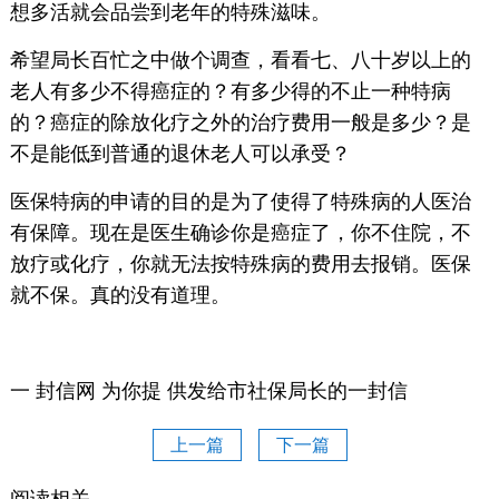
想多活就会品尝到老年的特殊滋味。
希望局长百忙之中做个调查，看看七、八十岁以上的
老人有多少不得癌症的？有多少得的不止一种特病
的？癌症的除放化疗之外的治疗费用一般是多少？是
不是能低到普通的退休老人可以承受？
医保特病的申请的目的是为了使得了特殊病的人医治
有保障。现在是医生确诊你是癌症了，你不住院，不
放疗或化疗，你就无法按特殊病的费用去报销。医保
就不保。真的没有道理。
一 封信网 为你提 供发给市社保局长的一封信
上一篇
下一篇