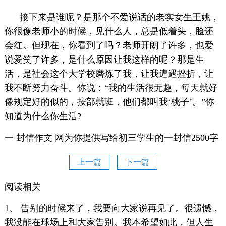
接下来是谁呢？是那个不爱说话的老实女生王姚，
你很像老师小的时候，见什么人，总是低着头，脸还
会红。但现在，你看到了吗？老师开朗了许多，也爱
说爱笑了许多，是什么原因让我这样的呢？那是生
活，是社会这个大学校磨炼了我，让我遭遇挫折，让
我不断努力奋斗。你说：“我的生活很无趣，每天就好
像规定好的似的，按部就班，他们都叫我‘桃子’。”你
知道为什么你生活?
一 封信作文 网为你提供写给初三学生的一封信2500字
上一篇
下一篇
阅读相关
1、 告别的时候来了，我要向大家说再见了。很遗憾，
我没能在球场上和大家告别。我本希望如此，但人生