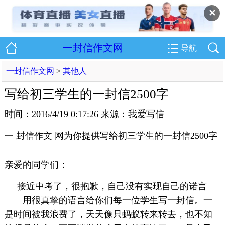
✕
一封信作文网
导航
一封信作文网
>
其他人
写给初三学生的一封信2500字
时间：2016/4/19 0:17:26 来源：我爱写信
一 封信作文 网为你提供写给初三学生的一封信2500字
亲爱的同学们：
接近中考了，很抱歉，自己没有实现自己的诺言
——用很真挚的语言给你们每一位学生写一封信。一
是时间被我浪费了，天天像只蚂蚁转来转去，也不知