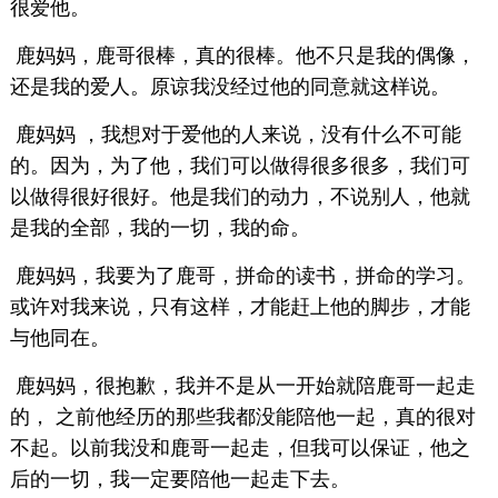
很爱他。
鹿妈妈，鹿哥很棒，真的很棒。他不只是我的偶像，
还是我的爱人。原谅我没经过他的同意就这样说。
鹿妈妈 ，我想对于爱他的人来说，没有什么不可能
的。因为，为了他，我们可以做得很多很多，我们可
以做得很好很好。他是我们的动力，不说别人，他就
是我的全部，我的一切，我的命。
鹿妈妈，我要为了鹿哥，拼命的读书，拼命的学习。
或许对我来说，只有这样，才能赶上他的脚步，才能
与他同在。
鹿妈妈，很抱歉，我并不是从一开始就陪鹿哥一起走
的， 之前他经历的那些我都没能陪他一起，真的很对
不起。以前我没和鹿哥一起走，但我可以保证，他之
后的一切，我一定要陪他一起走下去。