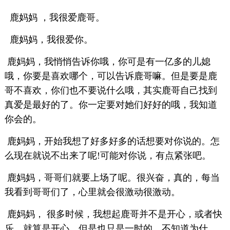
鹿妈妈 ，我很爱鹿哥。
鹿妈妈，我很爱你。
鹿妈妈，我悄悄告诉你哦，你可是有一亿多的儿媳
哦，你要是喜欢哪个，可以告诉鹿哥嘛。但是要是鹿
哥不喜欢，你们也不要说什么哦，其实鹿哥自己找到
真爱是最好的了。你一定要对她们好好的哦，我知道
你会的。
鹿妈妈，开始我想了好多好多的话想要对你说的。怎
么现在就说不出来了呢!可能对你说，有点紧张吧。
鹿妈妈，哥哥们就要上场了呢。很兴奋，真的，每当
我看到哥哥们了，心里就会很激动很激动。
鹿妈妈， 很多时候，我想起鹿哥并不是开心，或者快
乐。就算是开心，但是也只是一时的。不知道为什