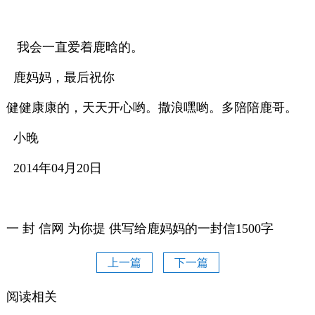
我会一直爱着鹿晗的。
鹿妈妈，最后祝你
健健康康的，天天开心哟。撒浪嘿哟。多陪陪鹿哥。
小晚
2014年04月20日
一 封 信网 为你提 供写给鹿妈妈的一封信1500字
上一篇
下一篇
阅读相关