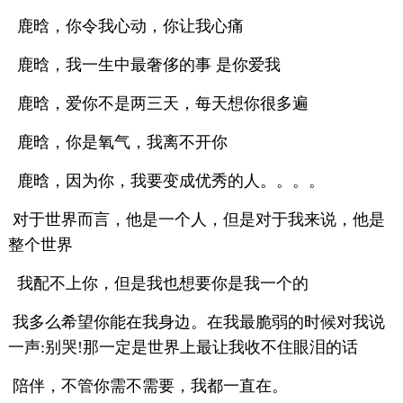
鹿晗，你令我心动，你让我心痛
鹿晗，我一生中最奢侈的事 是你爱我
鹿晗，爱你不是两三天，每天想你很多遍
鹿晗，你是氧气，我离不开你
鹿晗，因为你，我要变成优秀的人。。。。
对于世界而言，他是一个人，但是对于我来说，他是
整个世界
我配不上你，但是我也想要你是我一个的
我多么希望你能在我身边。在我最脆弱的时候对我说
一声:别哭!那一定是世界上最让我收不住眼泪的话
陪伴，不管你需不需要，我都一直在。