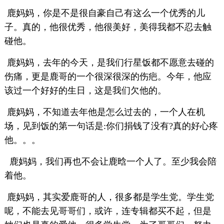
鹿妈妈，你是不是很自豪自己有这么一个优秀的儿
子。真的，他很优秀，他很美好，美得我都不忍去触
碰他。
鹿妈妈，去年的今天，是我们行星饭都不愿意去碰的
伤痛，更是鹿哥的一个很深很深的伤疤。今年，他应
该过一个好好的生日，这是我们欠他的。
鹿妈妈，不知道去年他是怎么过去的，一个人在机
场，见到饭的第一句话是:你们捐钱了没有?真的好心疼
他。。。
鹿妈妈，我们再也不会让鹿晗一个人了。至少我会陪
着他。
鹿妈妈，其实爱鹿哥的人，很多都是学生党。学生党
呢，不能去见哥哥们，或许，连专辑都买不起，但是