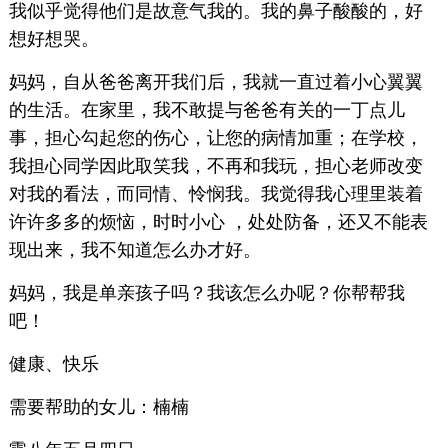
我似乎觉得他们是故意气我的。我的鼻子酸酸的，好
想好想哭。
妈妈，自从爸爸离开我们后，我就一直过着小心翼翼
的生活。在家里，我不敢提与爸爸有关的一丁点儿
事，担心勾起您的伤心，让您的病情加重；在学校，
我担心同学因此取笑我，不再和我玩，担心老师改变
对我的看法，而同情、怜悯我。我觉得我心理里装着
许许多多的烦恼，时时小心 ，处处防备，还又不能表
现出来，我不知道怎么办才好。
妈妈，我是单亲孩子吗？我该怎么办呢？你帮帮我
吧！
健康、快乐
需要帮助的女儿：楠楠