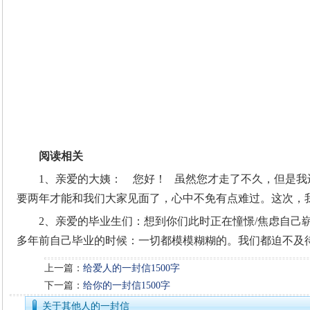
阅读相关
1、亲爱的大姨： 您好！ 虽然您才走了不久，但是
要两年才能和我们大家见面了，心中不免有点难过。这次，
2、亲爱的毕业生们：想到你们此时正在憧憬/焦虑自己
多年前自己毕业的时候：一切都模模糊糊的。我们都迫不及
上一篇：
给爱人的一封信1500字
下一篇：
给你的一封信1500字
关于其他人的一封信