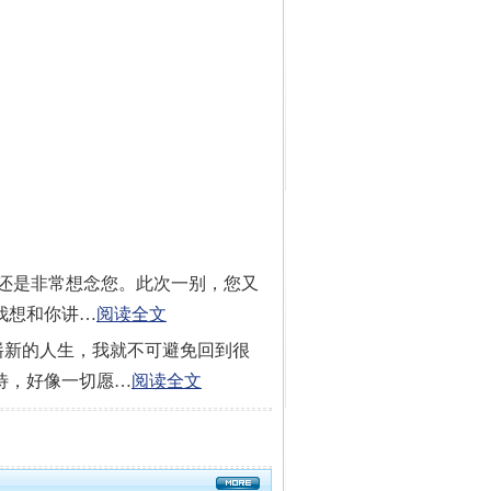
我还是非常想念您。此次一别，您又
我想和你讲…
阅读全文
崭新的人生，我就不可避免回到很
待，好像一切愿…
阅读全文