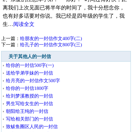
离我们上次见面已将半年的时间了，我十分想念你，
也有好多话要对你说。我已经是四年级的学生了，我
生…
阅读全文
上一篇：
给朋友的一封信作文400字(二)
下一篇：
给孔子的一封信作文800字(三)
关于其他人的一封信
给你的一封信500字(一)
送给学弟学妹的一封信
给月亮的一封信作文500字
给你的一封信1800字
给刘梦溪教授的一封信
男生写给女生的一封信
朝阳给王纯的一封信
写给相关部门的一封信
致鲅鱼圈区人民的一封信