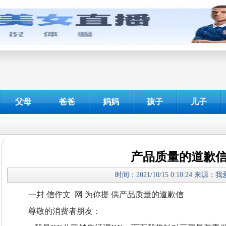
父母
爸爸
妈妈
孩子
儿子
产品质量的道歉
时间：2021/10/15 0:10:24 来源：
一封 信作文 网 为你提 供产品质量的道歉信
尊敬的消费者朋友：