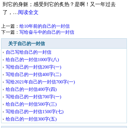
到它的身躯；感受到它的炙热？是啊！又一年过去
了，…
阅读全文
上一篇：
给10年前的自己的一封信
下一篇：
写给奋斗中的自己的一封信
关于自己的一封信
自己写给自己的一封信
给自己的一封信1000字(八)
写给自己的一封信200字(一)
写给自己的一封信400字(二)
写给2021年自己的一封信700字(一)
给自己的一封信400字(四)
写给自己的一封信700字(一)
给自己的一封信500字(三)
写给自己的一封信1500字(七)
给自己的一封信300字(五)