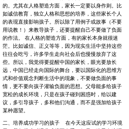
的。尤其在人格塑造方面，家长一定要以身作则。比
如诚信教育，独立人格和思想的培养，这些家长个人
的表现直接影响孩子。所以除了用例子或故事（不要
用说教！）来教导孩子，还要提醒自己不要做了负面
的作法。 在人格的塑造方面，有的家长本身就很迷
茫。比如诚信、正义等等，因为现实生活中坚持这些
往往会吃亏，许多学生走向社会后也慢慢放弃了这
些。所以，我觉得要提醒中国的家长，眼光要放长
远，中国已经走向国际的舞台，要以国际化的思维方
式和价值观念判断生活中的现象，不要做负面的事
情，更不要向孩子灌输负面的思想。父母能多给孩子
宽松的成长环境，只是在孩子碰到困惑时，给以建
议，多引导孩子，多和他们沟通，而不是强加给孩子
某种愿望。
二、培养成功学习的孩子 在今天这应试的学习环境