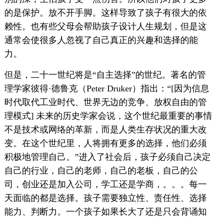
的是保护。放不开手脚。这样导致了孩子有很大的依
赖性。也有些父母会帮助孩子设计人生规划，但是这
通常会使很多人忽视了自己真正的兴趣和选择的能
力。
但是，二十一世纪将是“自主选择”的世纪。著名的管
理学家彼得·德鲁克（Peter Druker）指出：“[因为信息
时代取代工业时代、世界无边的竞争、放权自由的管
理模式] 未来的历史学家会说，这个世纪最重要的事情
不是技术或网络的革新，而是人类生存状况的重大改
变。在这个世纪里，人将拥有更多的选择，他们必须
积极地管理自己。”进入了社会后，孩子必须自己决定
自己的行业，自己的老师，自己的老板，自己的公
司，创业还是加入公司，学工还是学商，。。。每一
天面临的都是选择。孩子需要独立性、责任性、选择
能力、判断力。一个孩子如果长大了还是只会背诵知