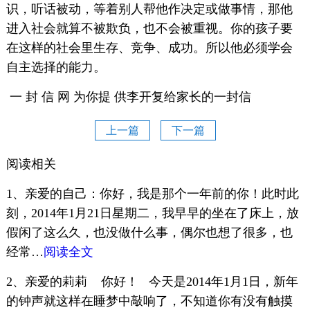
识，听话被动，等着别人帮他作决定或做事情，那他
进入社会就算不被欺负，也不会被重视。你的孩子要
在这样的社会里生存、竞争、成功。所以他必须学会
自主选择的能力。
一 封 信 网 为你提 供李开复给家长的一封信
上一篇
下一篇
阅读相关
1、亲爱的自己：你好，我是那个一年前的你！此时此
刻，2014年1月21日星期二，我早早的坐在了床上，放
假闲了这么久，也没做什么事，偶尔也想了很多，也
经常…
阅读全文
2、亲爱的莉莉 你好！ 今天是2014年1月1日，新年
的钟声就这样在睡梦中敲响了，不知道你有没有触摸