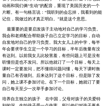
动画和我们俩“生动”的配音，重现了美国历史的一个
片断。有一句格言说：“我听到的会忘掉，我看到的能
记住，我做过的才真正明白。”就是这个意思。
最重要的是要启发孩子主动地对自己的学习负责。
我会和老师配合帮助孩子自己立定学习的目标，自动
自发地对自己的学习负责。我大女儿上的中学，每半
年会要求学生立定一个学习的目标，半年后衡量有没
有达到。以前我女儿比较害羞，有些问题上可是没有
听懂但是也不发问。所以他就订了一个目标，每天上
课时一定要发问，把不懂得问题问懂，每天下课时衡
量自己有否做到。后来达到了这个目标，但是除了发
问，她上课不参加讨论。在下一个目标，她就订了要
自己每天至少一次举手参加讨论。
培养自主独立的孩子 在中国，父母对孩子的关爱特
别的深，生怕孩子受一点伤害。所以他们对孩子更多