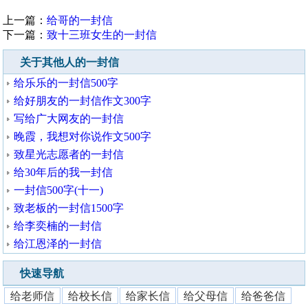
上一篇：
给哥的一封信
下一篇：
致十三班女生的一封信
关于其他人的一封信
给乐乐的一封信500字
给好朋友的一封信作文300字
写给广大网友的一封信
晚霞，我想对你说作文500字
致星光志愿者的一封信
给30年后的我一封信
一封信500字(十一)
致老板的一封信1500字
给李奕楠的一封信
给江恩泽的一封信
快速导航
给老师信
给校长信
给家长信
给父母信
给爸爸信