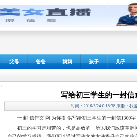
父母
爸爸
妈妈
孩子
儿子
写给初三学生的一封信1
时间：2016/3/24 0:18:38 来源：
一 封 信作文 网 为你提 供写给初三学生的一封信1300字
初三的学习是艰苦的，也是高效的，所以我们应该掌握
自己的学习成绩。我们可以通过写作文的方法提升自己的信