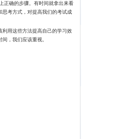
写上正确的步骤。有时间就拿出来看
和思考方式，对提高我们的考试成
该利用这些方法提高自己的学习效
时间，我们应该重视。