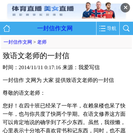
✕
一封信作文网
导航
一封信作文网
>
老师
致语文老师的一封信
时间：2014/11/11 0:17:16 来源：我爱写信
一封信作 文网为 大家 提供致语文老师的一封信
尊敬的语文老师：
您好！在四十班已经呆了一年半，在赖泉楼也呆了快
一年，也与你共度了快两个学期。在语文修养这方面
可以肯定地说的确学到了不少东西。虽然，我很懒，
心里表示十分地不喜欢背书和记东西，同时，也不愿