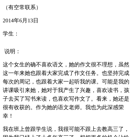
（有空常联系）
2014年6月13日
学生：
说明：
这个女生的确不喜欢语文，她的作文很不理想，虽然
这一年来她也跟着大家完成了作文任务。也坚持完成
每次的周记，也跟着大家一起听我的课。可能是我的
讲课吸引来她，她对于我产生了兴趣，喜欢读书，孩
子去买了写书来读，也喜欢写作文了。看来，她还是
很有收获的。作为她的语文老师。我也为此深感荣
幸！
我在班上曾跟学生说，我很可能不跟上去教高三了，