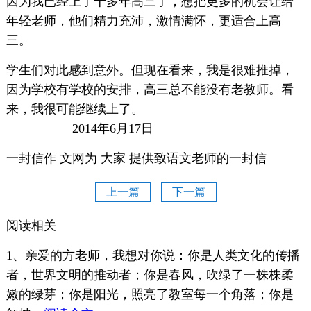
因为我已经上了十多年高三了，想把更多的机会让给
年轻老师，他们精力充沛，激情满怀，更适合上高
三。
学生们对此感到意外。但现在看来，我是很难推掉，
因为学校有学校的安排，高三总不能没有老教师。看
来，我很可能继续上了。
2014年6月17日
一封信作 文网为 大家 提供致语文老师的一封信
上一篇
下一篇
阅读相关
1、亲爱的方老师，我想对你说：你是人类文化的传播
者，世界文明的推动者；你是春风，吹绿了一株株柔
嫩的绿芽；你是阳光，照亮了教室每一个角落；你是