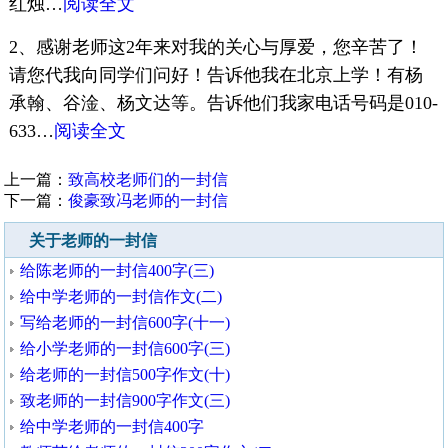
红烛…
阅读全文
2、感谢老师这2年来对我的关心与厚爱，您辛苦了！
请您代我向同学们问好！告诉他我在北京上学！有杨
承翰、谷淦、杨文达等。告诉他们我家电话号码是010-
633…
阅读全文
上一篇：
致高校老师们的一封信
下一篇：
俊豪致冯老师的一封信
关于老师的一封信
给陈老师的一封信400字(三)
给中学老师的一封信作文(二)
写给老师的一封信600字(十一)
给小学老师的一封信600字(三)
给老师的一封信500字作文(十)
致老师的一封信900字作文(三)
给中学老师的一封信400字