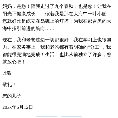
妈妈，是您！陪我走过了九个春秋；也是您！让我在
阳光下健康成长……假若我是那在大海中一叶小船，
您就好比是屹立在岛礁上的灯塔！为我在那昏黑的大
海中指引前进的航向……
现在，我和老爸这边一切都很好！我在学习上也很努
力。在家务事上，我和老爸都有着明确的“分工”，我
都能很完满地完成！生活上也比从前独立了许多，您
就放心吧！
此致
敬礼！
您的儿子
20xx年6月12日