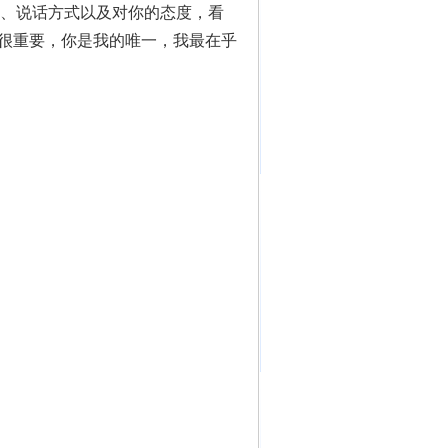
、说话方式以及对你的态度，看
里很重要，你是我的唯一，我最在乎