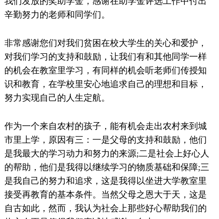
我们发放的奖助学金，感谢在助学金评选工作中付出
辛勤努力的老师和同学们。
非常感谢您们对我们贫困在校大学生的关心和爱护，
对我们学习的支持和鼓励，让我们有和其他同学一样
的机会在教室里学习，有同样的机会听老师们传授知
识和教育，在学校里安心地追求自己的理想和目标，
努力实现自己的人生定航。
作为一个来自农村的孩子，能有机会走出农村来到城
市里上学，原因有三：一是父母的支持和鼓励，他们
是我最大的学习动力和努力的来源;二是社会上好心人
的帮助，他们是我得以继续学习的物质基础和保障;三
是我自己的努力和追求，这是我得以坐进大学教室里
接受再教育的基本条件。当然父母之恩大于天，这是
自古如此，然而，我认为社会上那些好心帮助我们的