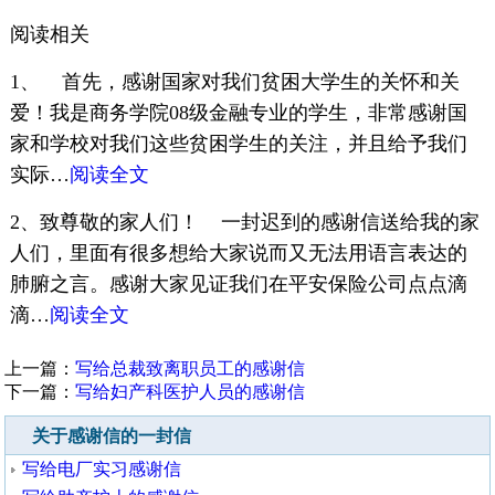
阅读相关
1、 首先，感谢国家对我们贫困大学生的关怀和关
爱！我是商务学院08级金融专业的学生，非常感谢国
家和学校对我们这些贫困学生的关注，并且给予我们
实际…
阅读全文
2、致尊敬的家人们！ 一封迟到的感谢信送给我的家
人们，里面有很多想给大家说而又无法用语言表达的
肺腑之言。感谢大家见证我们在平安保险公司点点滴
滴…
阅读全文
上一篇：
写给总裁致离职员工的感谢信
下一篇：
写给妇产科医护人员的感谢信
关于感谢信的一封信
写给电厂实习感谢信