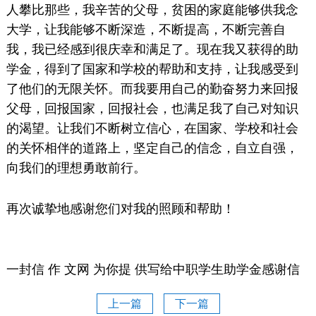
人攀比那些，我辛苦的父母，贫困的家庭能够供我念
大学，让我能够不断深造，不断提高，不断完善自
我，我已经感到很庆幸和满足了。现在我又获得的助
学金，得到了国家和学校的帮助和支持，让我感受到
了他们的无限关怀。而我要用自己的勤奋努力来回报
父母，回报国家，回报社会，也满足我了自己对知识
的渴望。让我们不断树立信心，在国家、学校和社会
的关怀相伴的道路上，坚定自己的信念，自立自强，
向我们的理想勇敢前行。
再次诚挚地感谢您们对我的照顾和帮助！
一封信 作 文网 为你提 供写给中职学生助学金感谢信
上一篇
下一篇