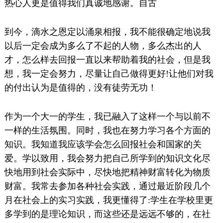
热心人更是值得我们真诚地感谢。自古
到今，滴水之恩定以涌泉相报，我不能很确定地说我
以后一定会成为多么了不起的人物，多么杰出的人
才，怎么样去回报一直以来帮助着我的社会，但是我
想，我一定会努力，尽量让自己做得更好!让他们对我
的付出认为是值得的，没有徒劳无功！
作为一个大一的学生，我已融入了这样一个与以前不
一样的生活氛围。同时，我也在努力学习各个方面的
知识。我知道我应该学会怎么回报社会和国家的关
爱。学以致用，我会努力把自己所学到的知识文化尽
快地用到社会实际中，尽快地把精神财富转化为物质
财富。我常去参加各种社会实践，通过最近阶段几个
月在社会上的实习实践，我更懂得了:学生在学校里更
多学到的是理论知识，而这些还是远远不够的，在社