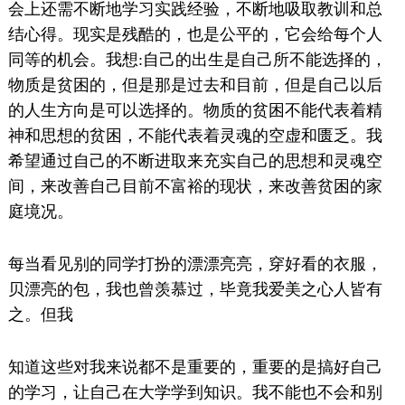
会上还需不断地学习实践经验，不断地吸取教训和总
结心得。现实是残酷的，也是公平的，它会给每个人
同等的机会。我想:自己的出生是自己所不能选择的，
物质是贫困的，但是那是过去和目前，但是自己以后
的人生方向是可以选择的。物质的贫困不能代表着精
神和思想的贫困，不能代表着灵魂的空虚和匮乏。我
希望通过自己的不断进取来充实自己的思想和灵魂空
间，来改善自己目前不富裕的现状，来改善贫困的家
庭境况。
每当看见别的同学打扮的漂漂亮亮，穿好看的衣服，
贝漂亮的包，我也曾羡慕过，毕竟我爱美之心人皆有
之。但我
知道这些对我来说都不是重要的，重要的是搞好自己
的学习，让自己在大学学到知识。我不能也不会和别