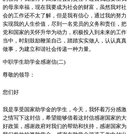
的母亲幸福，现在我要成为社会的财富，虽然我对社
会的工作还不太了解，但是我有信心，通过我的努力
实现我的人生价值，尽到一名党员的义务和责任，把
党和国家的关怀升华为动力，积极投入到未来的工作
当中，时刻鼓励鞭策自己，踏踏实实做人，认认真真
做事，为建立和谐社会传递一种力量。
中职学生助学金感谢信(二)
尊敬的领导：
您们好
我是享受国家助学金的学生，今天，我怀着万分感激
之情写下这封信，希望能够借着这封信感谢国家的大
好政策，感谢政府对我们的帮助和扶持，感谢国家为