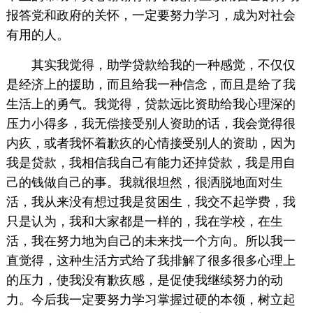
报答党和政府的关怀，一定要努力学习，成为对社会
有用的人。
其实我觉得，助学贷款给我的一种感觉，不仅仅
是经济上的援助，而且给我一种信念，而且是给了我
生活上的勇气。我觉得，贷款远比资助给我心理深的
压力小得多，我无偿接受别人资助的话，我会觉得很
内疚，或者我怀着歉疚的心情接受别人的资助，因为
我是贷款，我相信我自己有能力还掉贷款，我是用自
己的钱做自己的事。我就很坦然，很洒脱地面对生
活，我从来没有想过我是贫困生，我交不起学费，我
只是认为，我和大家都是一样的，我在学校，在生
活，我在努力地为自己的未来找一个方向。所以我一
直觉得，这种生活方式给了我排解了很多很多心理上
的压力，使我没有歉疚感，是促使我继续努力的动
力。今后我一定要努力学习掌握过硬的本领，树立起