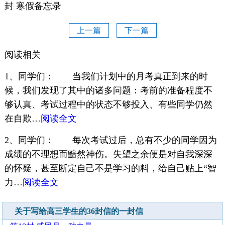
封 寒假备忘录
上一篇
下一篇
阅读相关
1、同学们： 当我们计划中的月考真正到来的时
候，我们发现了其中的诸多问题：考前的准备程度不
够认真、考试过程中的状态不够投入、有些同学仍然
在自欺…
阅读全文
2、同学们： 每次考试过后，总有不少的同学因为
成绩的不理想而黯然神伤。失望之余便是对自我深深
的怀疑，甚至断定自己不是学习的料，给自己贴上“智
力…
阅读全文
关于写给高三学生的36封信的一封信