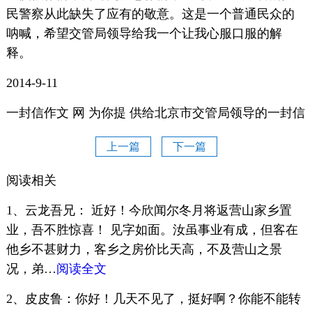
民警察从此缺失了应有的敬意。这是一个普通民众的
呐喊，希望交管局领导给我一个让我心服口服的解
释。
2014-9-11
一封信作文 网 为你提 供给北京市交管局领导的一封信
上一篇
下一篇
阅读相关
1、云龙吾兄： 近好！今欣闻尔冬月将返营山家乡置
业，吾不胜惊喜！ 见字如面。汝虽事业有成，但客在
他乡不甚财力，客乡之房价比天高，不及营山之景
况，弟…
阅读全文
2、皮皮鲁：你好！几天不见了，挺好啊？你能不能转