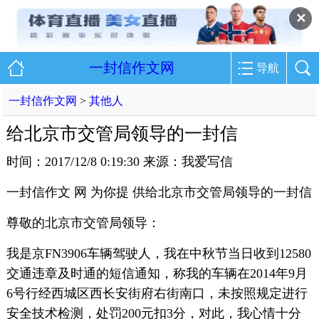
✕
一封信作文网
导航
一封信作文网
>
其他人
给北京市交管局领导的一封信
时间：2017/12/8 0:19:30 来源：我爱写信
一封信作文 网 为你提 供给北京市交管局领导的一封信
尊敬的北京市交管局领导：
我是京FN3906车辆驾驶人，我在中秋节当日收到12580
交通违章及时通的短信通知，称我的车辆在2014年9月
6号行经西城区西长安街府右街南口，未按照规定进行
安全技术检测，处罚200元扣3分，对此，我心情十分