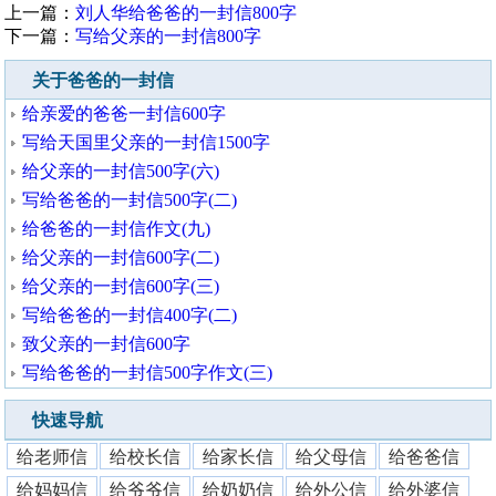
上一篇：
刘人华给爸爸的一封信800字
下一篇：
写给父亲的一封信800字
关于爸爸的一封信
给亲爱的爸爸一封信600字
写给天国里父亲的一封信1500字
给父亲的一封信500字(六)
写给爸爸的一封信500字(二)
给爸爸的一封信作文(九)
给父亲的一封信600字(二)
给父亲的一封信600字(三)
写给爸爸的一封信400字(二)
致父亲的一封信600字
写给爸爸的一封信500字作文(三)
快速导航
给老师信
给校长信
给家长信
给父母信
给爸爸信
给妈妈信
给爷爷信
给奶奶信
给外公信
给外婆信