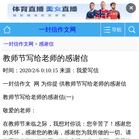
✕
一封信作文网
导航
一封信作文网
>
感谢信
教师节写给老师的感谢信
时间：2020/2/6 0:10:15 来源：我爱写信
一封信作文 网 为你提 供教师节写给老师的感谢信
教师节写给老师的感谢信(一)
敬爱的老师：
在教师节来临之际，我想对你说：您辛苦了！感谢您
的关怀，感谢您的教诲，感谢您为我所做的一切。请