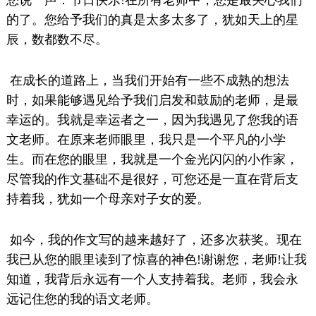
您说一声：节日快乐!在所有老师中，您是最关心我们
的了。您给予我们的真是太多太多了，犹如天上的星
辰，数都数不尽。
在成长的道路上，当我们开始有一些不成熟的想法
时，如果能够遇见给予我们启发和鼓励的老师，是最
幸运的。我就是幸运者之一，因为我遇见了您我的语
文老师。在原来老师眼里，我只是一个平凡的小学
生。而在您的眼里，我就是一个金光闪闪的小作家，
尽管我的作文基础不是很好，可您还是一直在背后支
持着我，犹如一个母亲对子女的爱。
如今，我的作文写的越来越好了，还多次获奖。现在
我已从您的眼里读到了惊喜的神色!谢谢您，老师!让我
知道，我背后永远有一个人支持着我。老师，我会永
远记住您的我的语文老师。