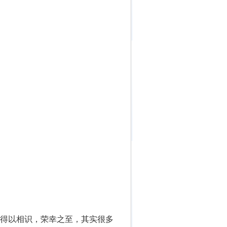
们得以相识，荣幸之至，其实很多