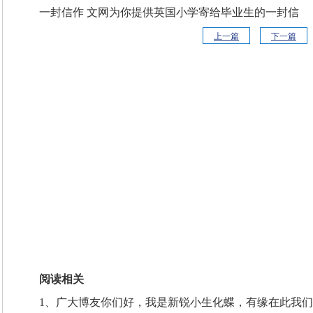
一封信作 文网为你提供英国小学寄给毕业生的一封信
上一篇
下一篇
阅读相关
1、广大博友你们好，我是新锐小生化蝶，有缘在此我