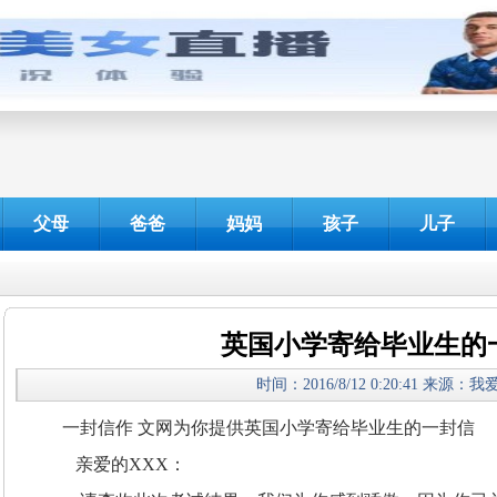
父母
爸爸
妈妈
孩子
儿子
英国小学寄给毕业生的
时间：2016/8/12 0:20:41 来源：
一封信作 文网为你提供英国小学寄给毕业生的一封信
亲爱的XXX：