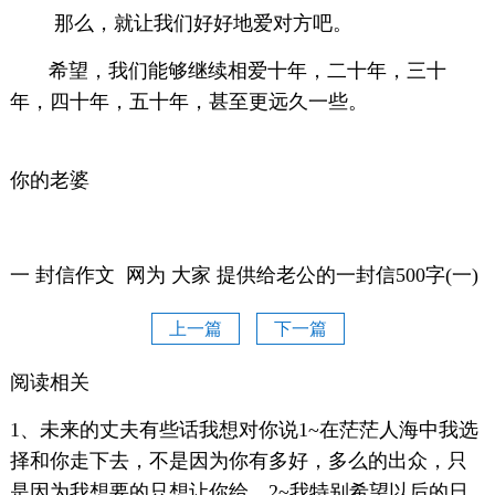
那么，就让我们好好地爱对方吧。
希望，我们能够继续相爱十年，二十年，三十
年，四十年，五十年，甚至更远久一些。
你的老婆
2014.
一 封信作文 网为 大家 提供给老公的一封信500字(一)
上一篇
下一篇
阅读相关
1、未来的丈夫有些话我想对你说1~在茫茫人海中我选
择和你走下去，不是因为你有多好，多么的出众，只
是因为我想要的只想让你给。2~我特别希望以后的日