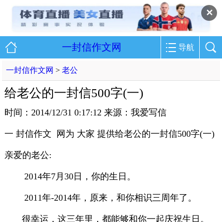
✕
一封信作文网
导航
一封信作文网
>
老公
给老公的一封信500字(一)
时间：2014/12/31 0:17:12 来源：我爱写信
一 封信作文 网为 大家 提供给老公的一封信500字(一)
亲爱的老公:
2014年7月30日，你的生日。
2011年-2014年，原来，和你相识三周年了。
很幸运，这三年里，都能够和你一起庆祝生日。