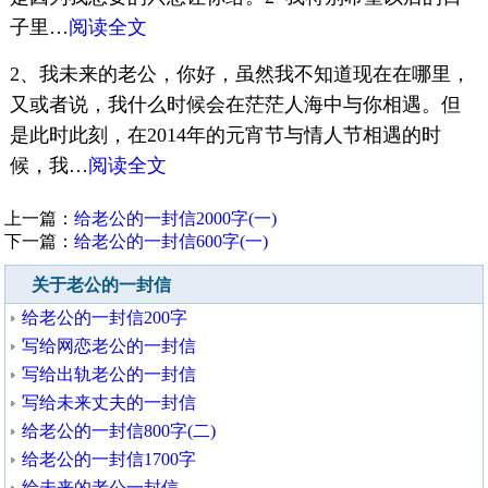
子里…
阅读全文
2、我未来的老公，你好，虽然我不知道现在在哪里，
又或者说，我什么时候会在茫茫人海中与你相遇。但
是此时此刻，在2014年的元宵节与情人节相遇的时
候，我…
阅读全文
上一篇：
给老公的一封信2000字(一)
下一篇：
给老公的一封信600字(一)
关于老公的一封信
给老公的一封信200字
写给网恋老公的一封信
写给出轨老公的一封信
写给未来丈夫的一封信
给老公的一封信800字(二)
给老公的一封信1700字
给未来的老公一封信