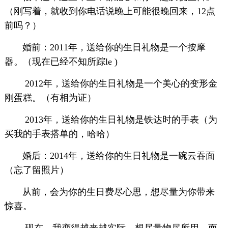
（刚写着，就收到你电话说晚上可能很晚回来，12点
前吗？）
婚前：2011年，送给你的生日礼物是一个按摩
器。（现在已经不知所踪le )
2012年，送给你的生日礼物是一个美心的变形金
刚蛋糕。（有相为证）
2013年，送给你的生日礼物是铁达时的手表（为
买我的手表搭单的，哈哈）
婚后：2014年，送给你的生日礼物是一碗云吞面
（忘了留照片）
从前，会为你的生日费尽心思，想尽量为你带来
惊喜。