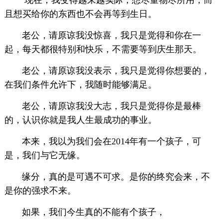
现在，我变得越来越实际，想尽量物尽所用，而
且想买给你的东西也不会再等到生日。
老公，请原谅我没惊喜，我只是觉得和你在一
起，每天都很特别和快乐，不需要等到庆生那天。
老公，请原谅我没表示，我只是觉得你想要的，
在我们条件允许下，我随时能够满足。
老公，请原谅我没大志，我只是觉得你是最棒
的，认识你就是我人生最成功的事业。
本来，我以为我们会在2014年有一个孩子，可
是，我们与它无缘。
缘分，真的是可遇不可求。是你的终究会来，不
是你的强求不来。
如果，我们今生真的不能有个孩子，