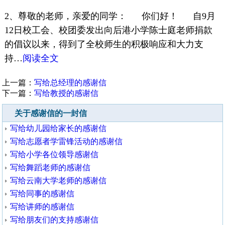
2、尊敬的老师，亲爱的同学： 你们好！ 自9月
12日校工会、校团委发出向后港小学陈士庭老师捐款
的倡议以来，得到了全校师生的积极响应和大力支
持…
阅读全文
上一篇：
写给总经理的感谢信
下一篇：
写给教授的感谢信
关于感谢信的一封信
写给幼儿园给家长的感谢信
写给志愿者学雷锋活动的感谢信
写给小学各位领导感谢信
写给舞蹈老师的感谢信
写给云南大学老师的感谢信
写给同事的感谢信
写给讲师的感谢信
写给朋友们的支持感谢信