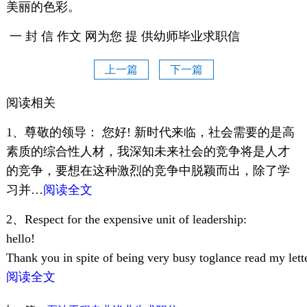
美丽的色彩。
一 封 信 作文 网为您 提 供幼师毕业求职信
上一篇
下一篇
阅读相关
1、尊敬的领导： 您好! 新时代来临，社会需要的是高
素质的综合性人材，我深知未来社会的竞争将是人才
的竞争，要想在这种激烈的竞争中脱颖而出，除了学
习并…
阅读全文
2、Respect for the expensive unit of leadership:
hello!
Thank you in spite of being very busy toglance read my le
阅读全文