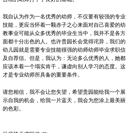
我自认为作为一名优秀的幼师，不仅要有较强的专业
技能，更应当怀着一颗赤子之心来面对自己喜爱的幼
教事业可能从众多优秀的毕业生当中，我并不是各方
面都十分出色的人。也许贵园长会觉得诧异，我们的
幼儿园就是需要专业技能很强的幼师幼师毕业求职信
及自荐信。但是，我认为：无论多么优秀的人，她都
应该本着一个塌实肯干，谦虚向别人学习的态度。这
才是专业幼师所具备的重要条件。
请您相信，我不会让您失望，希望贵园能给我一个展
示自我的机会，给我一片蓝天，我会为您涂上最美丽
的色彩。