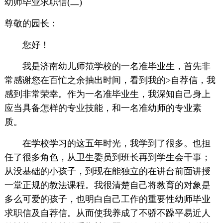
幼师毕业求职信(二)
尊敬的园长：
您好！
我是济南幼儿师范学校的一名准毕业生，首先非
常感谢您在百忙之余抽出时间，看到我的>自荐信，我
感到非常荣幸。作为一名准毕业生，我深知自己身上
应当具备怎样的专业技能，和一名准幼师的专业素
质。
在学校学习的这五年时光，我学到了很多。也担
任了很多角色，从卫生委员到班长再到学生会干事；
从没基础的小孩子，到现在能独立的在讲台前面讲授
一堂正规的教法课程。我很清楚自己将教育的对象是
多么可爱的孩子，也明白自己工作的重要性幼师毕业
求职信及自荐信。从而使我养成了不骄不躁平易近人