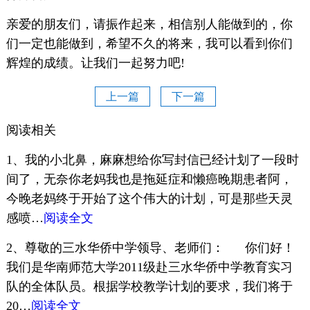
亲爱的朋友们，请振作起来，相信别人能做到的，你
们一定也能做到，希望不久的将来，我可以看到你们
辉煌的成绩。让我们一起努力吧!
上一篇
下一篇
阅读相关
1、我的小北鼻，麻麻想给你写封信已经计划了一段时
间了，无奈你老妈我也是拖延症和懒癌晚期患者阿，
今晚老妈终于开始了这个伟大的计划，可是那些天灵
感喷…
阅读全文
2、尊敬的三水华侨中学领导、老师们： 你们好！
我们是华南师范大学2011级赴三水华侨中学教育实习
队的全体队员。根据学校教学计划的要求，我们将于
20…
阅读全文