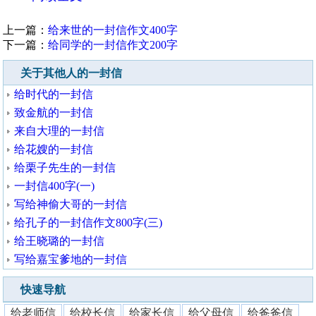
上一篇：
给来世的一封信作文400字
下一篇：
给同学的一封信作文200字
关于其他人的一封信
给时代的一封信
致金航的一封信
来自大理的一封信
给花嫂的一封信
给栗子先生的一封信
一封信400字(一)
写给神偷大哥的一封信
给孔子的一封信作文800字(三)
给王晓璐的一封信
写给嘉宝爹地的一封信
快速导航
给老师信
给校长信
给家长信
给父母信
给爸爸信