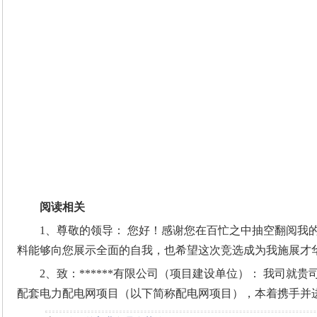
阅读相关
1、尊敬的领导： 您好！感谢您在百忙之中抽空翻阅我
料能够向您展示全面的自我，也希望这次竞选成为我施展才
2、致：******有限公司（项目建设单位）： 我司就贵
配套电力配电网项目（以下简称配电网项目），本着携手并