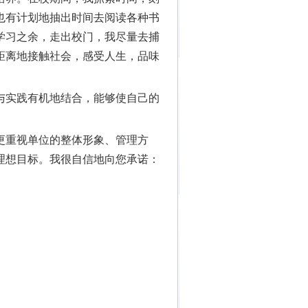
也有计划地抽出时间去阅读各种书
学习之余，走出校门，我尽量去捕
距离地接触社会，感受人生，品味
实践有机地结合，能够使自己的
重视单位的整体形象、管理方
理想目标。我很自信地向您承诺：