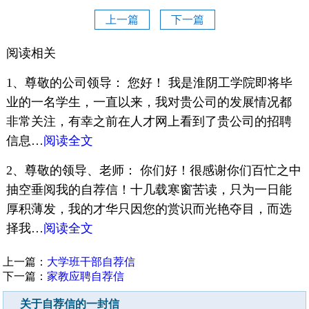
上一篇
下一篇
阅读相关
1、尊敬的公司领导： 您好！ 我是淮阴工学院即将毕
业的一名学生，一直以来，我对贵公司的发展情况都
非常关注，有幸之前在人才网上看到了贵公司的招聘
信息…
阅读全文
2、尊敬的领导、老师： 你们好！很感谢你们百忙之中
抽空垂阅我的自荐信！十几载寒窗苦读，只为一日能
厚积薄发，我的才华只因您的赏识而光艳夺目，而选
择我…
阅读全文
上一篇：
大学班干部自荐信
下一篇：
家教应聘自荐信
关于自荐信的一封信