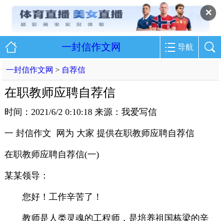
✕
一封信作文网
导航
一封信作文网
>
自荐信
在职教师应聘自荐信
时间：2021/6/2 0:10:18 来源：我爱写信
一 封信作文 网为 大家 提供在职教师应聘自荐信
在职教师应聘自荐信(一)
某某领导：
您好！工作辛苦了！
教师是人类灵魂的工程师，是培养祖国栋梁的辛