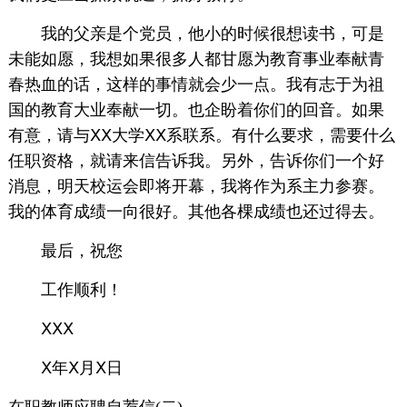
我的父亲是个党员，他小的时候很想读书，可是
未能如愿，我想如果很多人都甘愿为教育事业奉献青
春热血的话，这样的事情就会少一点。我有志于为祖
国的教育大业奉献一切。也企盼着你们的回音。如果
有意，请与ⅩⅩ大学ⅩⅩ系联系。有什么要求，需要什么
任职资格，就请来信告诉我。另外，告诉你们一个好
消息，明天校运会即将开幕，我将作为系主力参赛。
我的体育成绩一向很好。其他各棵成绩也还过得去。
最后，祝您
工作顺利！
ⅩⅩⅩ
Ⅹ年Ⅹ月Ⅹ日