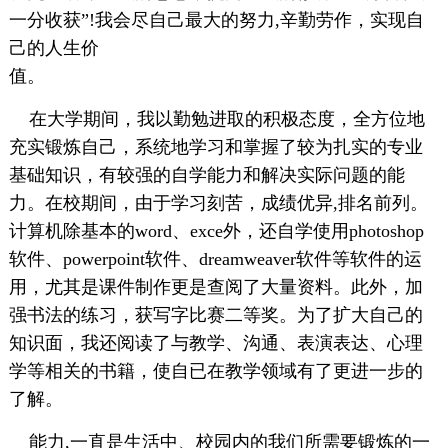
一分收获”!我会尽自己最大的努力,辛勤劳作，实现自
己的人生价
值。
在大学期间，我以勤勉进取的积极态度，全方位地
充实锻炼自己，系统地学习和掌握了较为扎实的专业
基础知识，有较强的自学能力和解决实际问题的能
力。在校期间，由于学习刻苦，成绩优异,排名前列。
计算机除基本的word、exce外，还自学使用photoshop
软件、powerpoint软件、dreamweaver软件等软件的运
用，尤其是课件制作更是查阅了大量资料。此外，加
强书法的练习，获写字比赛二等奖。为了扩大自己的
知识面，我还阅读了与教学、沟通、表演表达、心理
学等相关的书籍，使自已在教学领域有了更进一步的
了解。
能力,一直是生活中、校园内的我们所需要锻炼的一