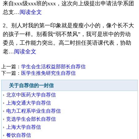
来自xxx级xxx班的xxx，这次向上级提出申请法学系团
总支…
阅读全文
2、别人对我的第一印象就是瘦瘦小小的，像个长不大
的孩子一样。别看我“弱不禁风”，我可是班中的劳动
委员，工作能力突出。高二时担任英语课代表，协助
老…
阅读全文
上一篇：
学生会生活权益部部长自荐信
下一篇：
医学生推免研究生自荐信
关于自荐信的一封信
北京中医药大学自荐信
上海交通大学自荐信
电力工程系毕业生自荐信
竞选学生会部长自荐信
上海大学自荐信
餐饮自荐信