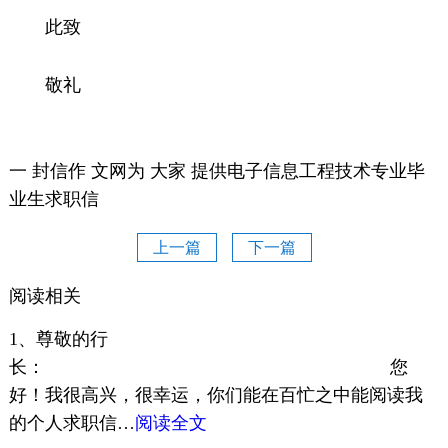
此致
敬礼
一 封信作 文网为 大家 提供电子信息工程技术专业毕
业生求职信
上一篇
下一篇
阅读相关
1、尊敬的行
长： 您
好！我很高兴，很幸运，你们能在百忙之中能阅读我
的个人求职信…
阅读全文