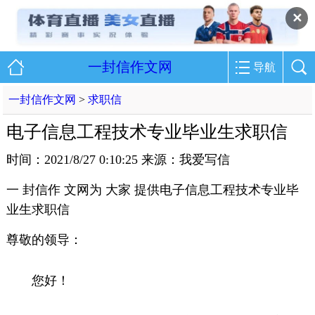
✕
一封信作文网
导航
一封信作文网
>
求职信
电子信息工程技术专业毕业生求职信
时间：2021/8/27 0:10:25 来源：我爱写信
一 封信作 文网为 大家 提供电子信息工程技术专业毕
业生求职信
尊敬的领导：
您好！