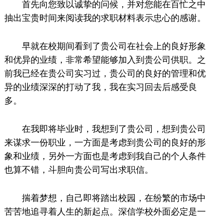
首先向您致以诚挚的问候，并对您能在百忙之中
抽出宝贵时间来阅读我的求职材料表示忠心的感谢。
早就在校期间看到了贵公司在社会上的良好形象
和优异的业绩，非常希望能够加入到贵公司供职。之
前我已经在贵公司实习过，贵公司的良好的管理和优
异的业绩深深的打动了我，我在实习回去后感受良
多。
在我即将毕业时，我想到了贵公司，想到贵公司
来谋求一份职业，一方面是考虑到贵公司的良好的形
象和业绩，另外一方面也是考虑到我自己的个人条件
也算不错，斗胆向贵公司写出求职信。
揣着梦想，自己即将踏出校园，在纷繁的市场中
苦苦地追寻着人生的新起点。深信学校外面必定是一