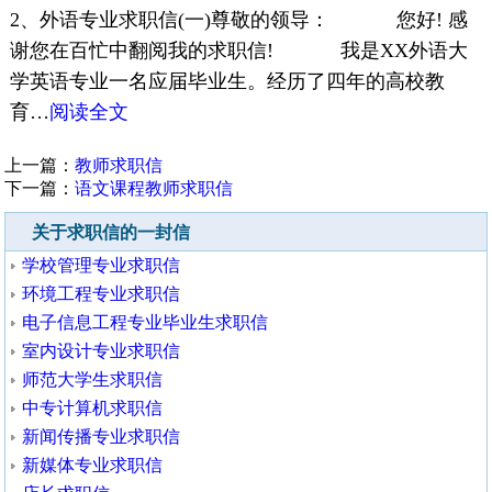
2、外语专业求职信(一)尊敬的领导： 您好! 感
谢您在百忙中翻阅我的求职信! 我是XX外语大
学英语专业一名应届毕业生。经历了四年的高校教
育…
阅读全文
上一篇：
教师求职信
下一篇：
语文课程教师求职信
关于求职信的一封信
学校管理专业求职信
环境工程专业求职信
电子信息工程专业毕业生求职信
室内设计专业求职信
师范大学生求职信
中专计算机求职信
新闻传播专业求职信
新媒体专业求职信