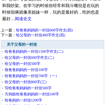
和我吵架。在学习的时候你经常和我斗嘴但是在玩的
时候咱俩就像亲姐妹一样，玩的是最好的，吃的也是
最好…
阅读全文
上一篇：
给爸爸妈妈的一封信600字作文(四)
下一篇：
给父母的一封信400字作文(四)
关于父母的一封信
给爸爸妈妈的一封信1500字作文(二)
给父母的一封信600字作文(二)
给父母的一封信500字
致爸爸妈妈的一封信100字
给爸爸妈妈的一封信700字（一）
给父母的一封信800字(三)
写给爸爸妈妈的一封信500字
方则皓给爸爸妈妈的一封信100字
给爸妈的一封信1200字